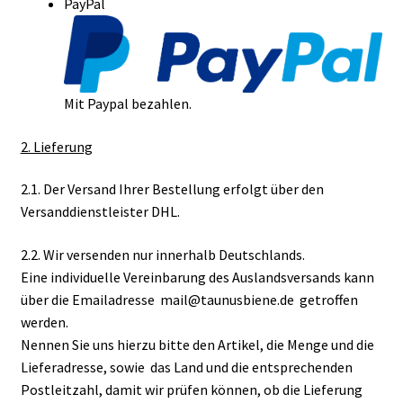
PayPal
Mit Paypal bezahlen.
2. Lieferung
2.1. Der Versand Ihrer Bestellung erfolgt über den
Versanddienstleister DHL.
2.2. Wir versenden nur innerhalb Deutschlands.
Eine individuelle Vereinbarung des Auslandsversands kann
über die Emailadresse mail@taunusbiene.de getroffen
werden.
Nennen Sie uns hierzu bitte den Artikel, die Menge und die
Lieferadresse, sowie das Land und die entsprechenden
Postleitzahl, damit wir prüfen können, ob die Lieferung