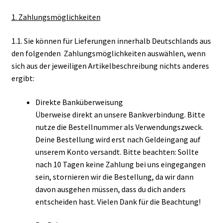
1. Zahlungsmöglichkeiten
1.1. Sie können für Lieferungen innerhalb Deutschlands aus
den folgenden Zahlungsmöglichkeiten auswählen, wenn
sich aus der jeweiligen Artikelbeschreibung nichts anderes
ergibt:
Direkte Banküberweisung
Überweise direkt an unsere Bankverbindung. Bitte
nutze die Bestellnummer als Verwendungszweck.
Deine Bestellung wird erst nach Geldeingang auf
unserem Konto versandt. Bitte beachten: Sollte
nach 10 Tagen keine Zahlung bei uns eingegangen
sein, stornieren wir die Bestellung, da wir dann
davon ausgehen müssen, dass du dich anders
entscheiden hast. Vielen Dank für die Beachtung!