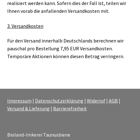
realisiert werden kann. Sofern dies der Fall ist, teilen wir
Ihnen vorab die anfallenden Versandkosten mit.
3. Versandkosten
Für den Versand innerhalb Deutschlands berechnen wir
pauschal pro Bestellung 7,95 EUR Versandkosten.
Temporäre Aktionen können diesen Betrag verringern.
Impressum
|
Datenschutzerklärung
|
Widerruf
|
AGB
|
Versand & Lieferung
|
Barrierefreiheit
Bioland-Imkerei Taunusbiene