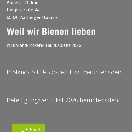
Annette Widmer
Hauptstraße 44
65326 Aarbergen/Taunus
© Bioland-Imkerei Taunusbiene 2026
Bioland- & EU-Bio-Zertifikat herunterladen
Beteiligungszertifikat 2026 herunterladen