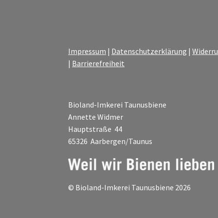
Impressum
|
Datenschutzerklärung
|
Widerru
|
Barrierefreiheit
Bioland-Imkerei Taunusbiene
Annette Widmer
Hauptstraße 44
65326 Aarbergen/Taunus
© Bioland-Imkerei Taunusbiene 2026