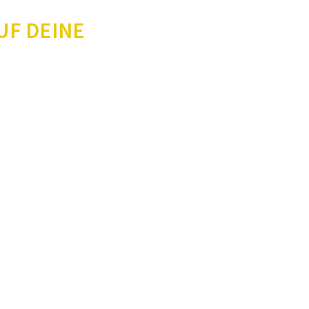
UF DEINE