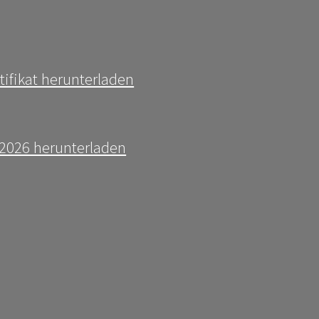
tifikat herunterladen
t 2026 herunterladen