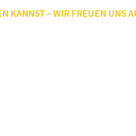
EN KANNST – WIR FREUEN UNS A