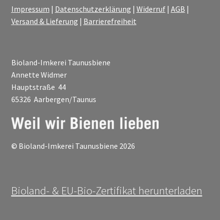
Impressum
|
Datenschutzerklärung
|
Widerruf
|
AGB
|
Versand & Lieferung
|
Barrierefreiheit
Bioland-Imkerei Taunusbiene
Annette Widmer
Hauptstraße 44
65326 Aarbergen/Taunus
© Bioland-Imkerei Taunusbiene 2026
Bioland- & EU-Bio-Zertifikat herunterladen