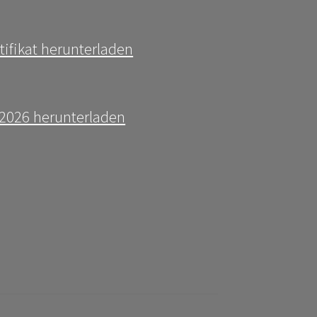
tifikat herunterladen
t 2026 herunterladen