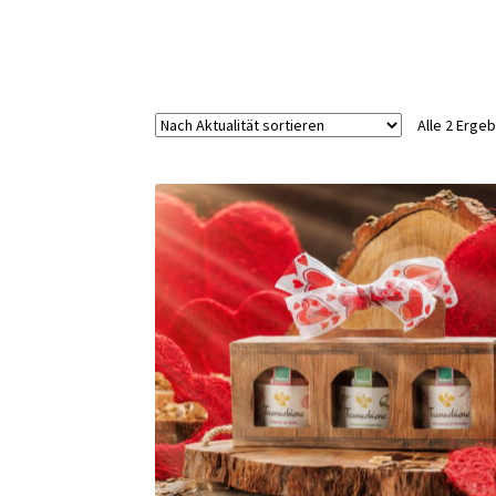
Alle 2 Erge